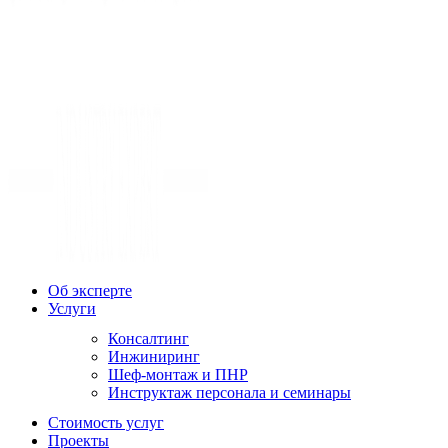
Об эксперте
Услуги
Консалтинг
Инжиниринг
Шеф-монтаж и ПНР
Инструктаж персонала и семинары
Стоимость услуг
Проекты