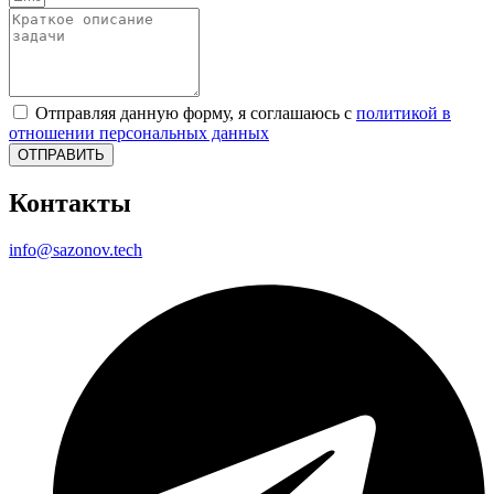
Отправляя данную форму, я соглашаюсь с
политикой в
отношении персональных данных
ОТПРАВИТЬ
Контакты
info@sazonov.tech