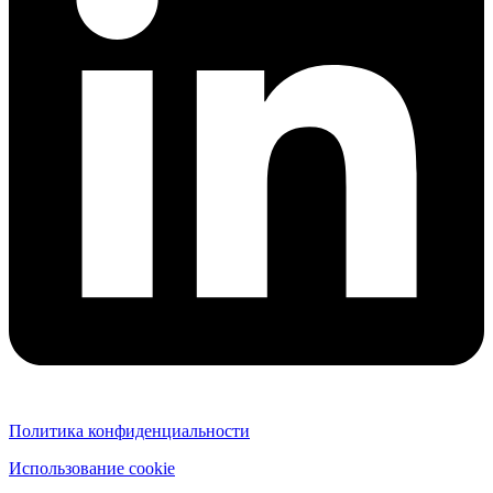
Политика конфиденциальности
Использование cookie