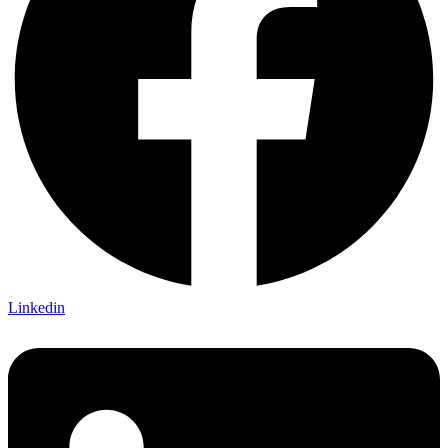
Linkedin