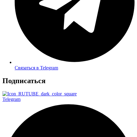
Связаться в Telegram
Подписаться
Telegram