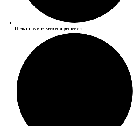
Практические кейсы и решения