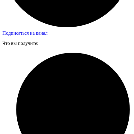
Подписаться на канал
Что вы получите: