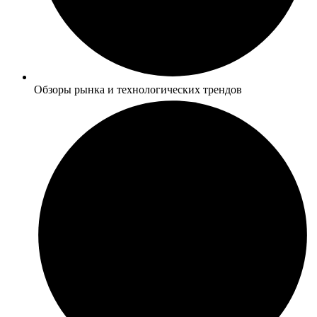
Обзоры рынка и технологических трендов