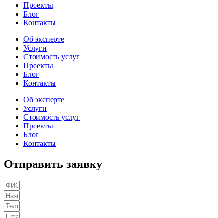
Проекты
Блог
Контакты
Об эксперте
Услуги
Стоимость услуг
Проекты
Блог
Контакты
Об эксперте
Услуги
Стоимость услуг
Проекты
Блог
Контакты
Отправить заявку