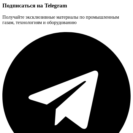
Подписаться на Telegram
Получайте эксклюзивные материалы по промышленным
газам, технологиям и оборудованию