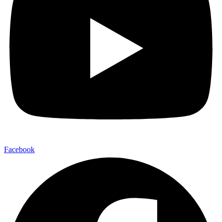
Facebook