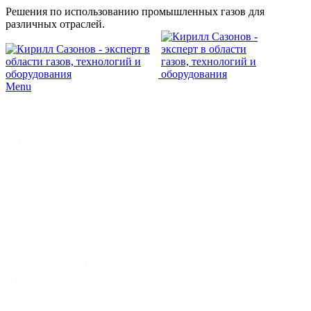
Решения по использованию промышленных газов для
различных отраслей.
Menu