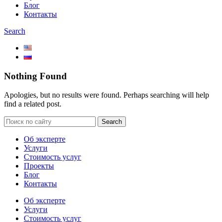
Блог
Контакты
Search
Nothing Found
Apologies, but no results were found. Perhaps searching will help
find a related post.
Search
Об эксперте
Услуги
Стоимость услуг
Проекты
Блог
Контакты
Об эксперте
Услуги
Стоимость услуг