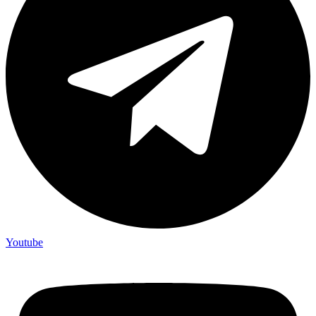
Youtube