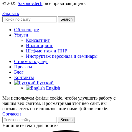
© 2025
Sazonov.tech
, все права защищены
Закрыть
Search
Об эксперте
Услуги
Консалтинг
Инжиниринг
Шеф-монтаж и ПНР
Инструктаж персонала и семинары
Стоимость услуг
Проекты
Блог
Контакты
Русский
English
Мы используем файлы cookie, чтобы улучшить работу с
нашим веб-сайтом. Просматривая этот веб-сайт, вы
соглашаетесь на использование нами файлов cookie.
Согласен
Search
Напишите текст для поиска