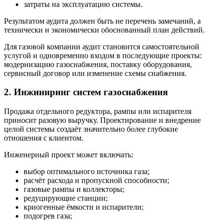
затраты на эксплуатацию системы.
Результатом аудита должен быть не перечень замечаний, а
технически и экономически обоснованный план действий.
Для газовой компании аудит становится самостоятельной
услугой и одновременно входом в последующие проекты:
модернизацию газоснабжения, поставку оборудования,
сервисный договор или изменение схемы снабжения.
2. Инжиниринг систем газоснабжения
Продажа отдельного редуктора, рампы или испарителя
приносит разовую выручку. Проектирование и внедрение
целой системы создаёт значительно более глубокие
отношения с клиентом.
Инженерный проект может включать:
выбор оптимального источника газа;
расчёт расхода и пропускной способности;
газовые рампы и коллекторы;
редуцирующие станции;
криогенные ёмкости и испарители;
подогрев газа;