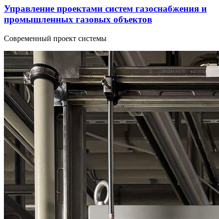
Управление проектами систем газоснабжения и
промышленных газовых объектов
Современный проект системы