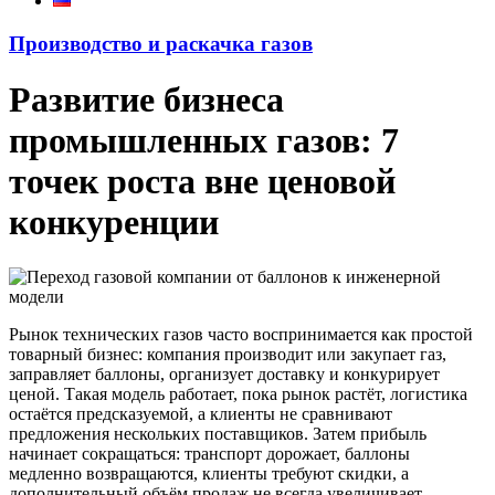
Производство и раскачка газов
Развитие бизнеса
промышленных газов: 7
точек роста вне ценовой
конкуренции
Рынок технических газов часто воспринимается как простой
товарный бизнес: компания производит или закупает газ,
заправляет баллоны, организует доставку и конкурирует
ценой. Такая модель работает, пока рынок растёт, логистика
остаётся предсказуемой, а клиенты не сравнивают
предложения нескольких поставщиков. Затем прибыль
начинает сокращаться: транспорт дорожает, баллоны
медленно возвращаются, клиенты требуют скидки, а
дополнительный объём продаж не всегда увеличивает