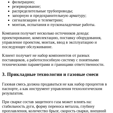
фильтрацию;
резервирование;
распределительные трубопроводы;
запорную и предохранительную арматуру;
сигнализацию и телеметрию;
монтаж, испытания и пусконаладочные работы.
Компания получает несколько источников дохода:
проектирование, комплектацию, поставку оборудования,
управление проектом, монтаж, ввод в эксплуатацию и
последующее обслуживание.
Клиент получает не набор компонентов от разных
поставщиков, а работоспособную систему с понятными
техническими параметрами и границами ответственности.
3. Прикладные технологии и газовые смеси
Газовая смесь должна продаваться не как набор процентов в
паспорте, а как инструмент управления технологическим
результатом.
При сварке состав защитного газа может влиять на:
стабильность дуги, форму переноса металла, глубину
проплавления, количество брызг, скорость сварки, внешний