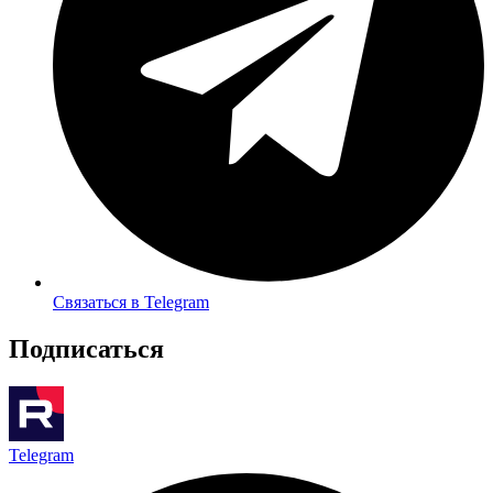
Связаться в Telegram
Подписаться
Telegram