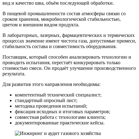
вид и качество шва, объём последующей обработки.
В пищевой промышленности состав атмосферы связан со
сроком хранения, микробиологической стабильностью,
цветом и внешним видом продукта.
В лабораторных, лазерных, фармацевтических и термических
процессах значение имеют чистота газа, допустимые примеси,
стабильность состава и совместимость оборудования.
Поставщик, который способен анализировать технологию и
проводить испытания, перестаёт конкурировать только
стоимостью смеси. Он продаёт улучшение производственного
результата.
Для развития этого направления необходимы:
компетентный технический специалист;
стандартный опросный лист;
методика проведения испытаний;
фиксация исходных и итоговых параметров;
совместная работа с технологами клиента;
документированные практические кейсы.