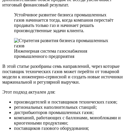
итоговый финансовый результат.
Устойчивое развитие бизнеса промышленных
газов начинается тогда, когда компания перестаёт
продавать только газ и начинает решать
производственные задачи клиента.
Инженерная система газоснабжения
промышленного предприятия
В этой статье разобраны семь направлений, через которые
поставщик технических газов может перейти от товарной
модели к инженерно-сервисной и создать новые источники
маржинальной и регулярной выручки.
Этот подход актуален для:
производителей и поставщиков технических газов;
региональных наполнительных станций;
дистрибьюторов промышленных газов;
компаний, работающих с баллонами, моноблоками и
криогенными продуктами;
поставщиков газового оборудования;