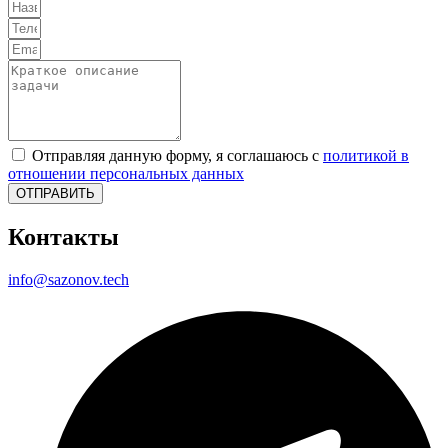
Отправляя данную форму, я соглашаюсь с
политикой в
отношении персональных данных
ОТПРАВИТЬ
Контакты
info@sazonov.tech