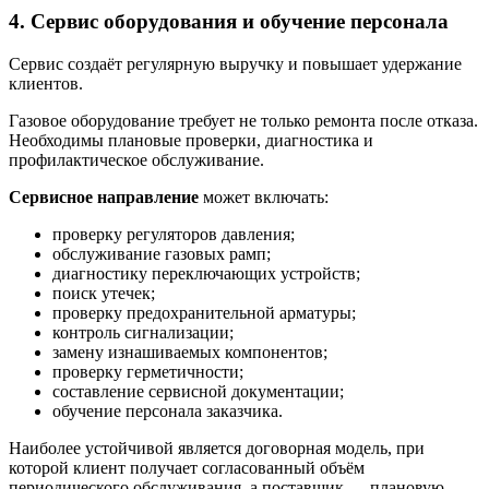
4. Сервис оборудования и обучение персонала
Сервис создаёт регулярную выручку и повышает удержание
клиентов.
Газовое оборудование требует не только ремонта после отказа.
Необходимы плановые проверки, диагностика и
профилактическое обслуживание.
Сервисное направление
может включать:
проверку регуляторов давления;
обслуживание газовых рамп;
диагностику переключающих устройств;
поиск утечек;
проверку предохранительной арматуры;
контроль сигнализации;
замену изнашиваемых компонентов;
проверку герметичности;
составление сервисной документации;
обучение персонала заказчика.
Наиболее устойчивой является договорная модель, при
которой клиент получает согласованный объём
периодического обслуживания, а поставщик — плановую