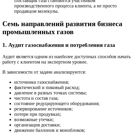
Поставщик газа становится участником
производственного процесса клиента, а не просто
продавцом молекулы.
Семь направлений развития бизнеса
промышленных газов
1. Аудит газоснабжения и потребления газа
Аудит является одним из наиболее доступных способов начать
работу с клиентом на экспертном уровне.
В зависимости от задачи анализируются:
источники газоснабжения;
фактический и пиковый расход;
давление в разных точках системы;
чистота и состав газа;
состояние редуцирующего оборудования;
резервирование источников;
потери при продувках;
возможные утечки;
организация доставки;
движение баллонов и моноблоков;