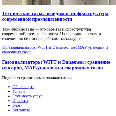
Технические газы: невидимая инфраструктура
современной промышленности
Технические газы — это скрытая инфраструктура
современной промышленности. Их не видно в готовом
изделии, но без них не работают металлургия,
Газоанализаторы WITT и Dansensor: сравнение
сенсоров, MAP-упаковки и сварочных газов
Подробно сравниваем газоанализаторы
Об эксперте
Услуги
Стоимость услуг
Проекты
Блог
Контакты