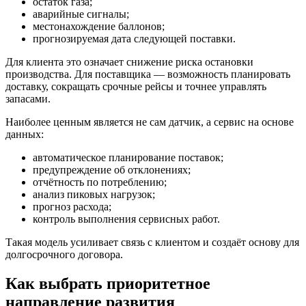
остаток газа;
аварийные сигналы;
местонахождение баллонов;
прогнозируемая дата следующей поставки.
Для клиента это означает снижение риска остановки
производства. Для поставщика — возможность планировать
доставку, сокращать срочные рейсы и точнее управлять
запасами.
Наиболее ценным является не сам датчик, а сервис на основе
данных:
автоматическое планирование поставок;
предупреждение об отклонениях;
отчётность по потреблению;
анализ пиковых нагрузок;
прогноз расхода;
контроль выполнения сервисных работ.
Такая модель усиливает связь с клиентом и создаёт основу для
долгосрочного договора.
Как выбрать приоритетное
направление развития