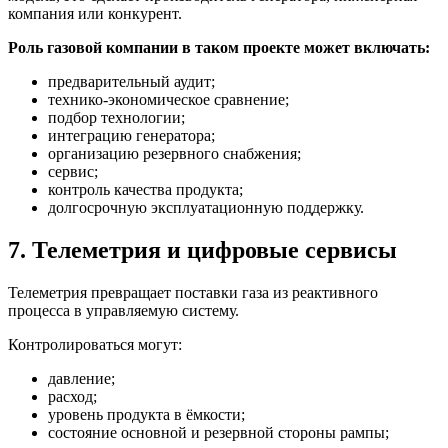
компания или конкурент.
Роль газовой компании в таком проекте может включать:
предварительный аудит;
технико-экономическое сравнение;
подбор технологии;
интеграцию генератора;
организацию резервного снабжения;
сервис;
контроль качества продукта;
долгосрочную эксплуатационную поддержку.
7. Телеметрия и цифровые сервисы
Телеметрия превращает поставки газа из реактивного
процесса в управляемую систему.
Контролироваться могут:
давление;
расход;
уровень продукта в ёмкости;
состояние основной и резервной стороны рампы;