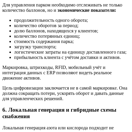
Для управления парком необходимо отслеживать не только
количество баллонов, но и
экономические показатели:
продолжительность одного оборота;
количество оборотов за период;
долю баллонов, находящихся у клиентов;
количество потерянных единиц;
стоимость содержания парка;
загрузку транспорта;
логистические затраты на единицу доставленного газа;
прибыльность клиента с учётом доставки и активов.
Маркировка, штрихкоды, RFID, мобильный учёт и
интеграция данных с ERP позволяют видеть реальное
движение активов.
Цель цифровизации заключается не в самой маркировке. Она
должна сокращать потери, ускорять оборот и давать данные
для управленческих решений.
6. Локальная генерация и гибридные схемы
снабжения
Локальная генерация азота или кислорода подходит не