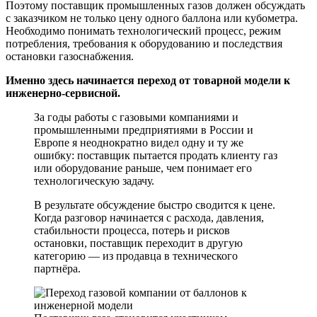
Поэтому поставщик промышленных газов должен обсуждать
с заказчиком не только цену одного баллона или кубометра.
Необходимо понимать технологический процесс, режим
потребления, требования к оборудованию и последствия
остановки газоснабжения.
Именно здесь начинается переход от товарной модели к
инженерно-сервисной.
За годы работы с газовыми компаниями и
промышленными предприятиями в России и
Европе я неоднократно видел одну и ту же
ошибку: поставщик пытается продать клиенту газ
или оборудование раньше, чем понимает его
технологическую задачу.
В результате обсуждение быстро сводится к цене.
Когда разговор начинается с расхода, давления,
стабильности процесса, потерь и рисков
остановки, поставщик переходит в другую
категорию — из продавца в технического
партнёра.