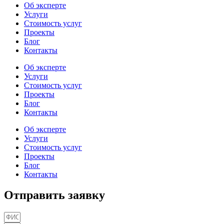
Об эксперте
Услуги
Стоимость услуг
Проекты
Блог
Контакты
Об эксперте
Услуги
Стоимость услуг
Проекты
Блог
Контакты
Об эксперте
Услуги
Стоимость услуг
Проекты
Блог
Контакты
Отправить заявку