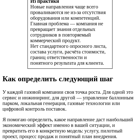
Из практики
Новые направления чаще всего
проваливаются не из-за отсутствия
оборудования или компетенций.
Главная проблема — компания не
превращает знания отдельных
сотрудников в повторяемый
коммерческий продукт.
Нет стандартного опросного листа,
состава услуги, расчёта стоимости,
границ ответственности и
понятного результата для клиента.
Как определить следующий шаг
У каждой газовой компании своя точка роста. Для одной это
сервис и инжиниринг, для другой — управление баллонным
парком, локальная генерация, газовые технологии или
цифровой контроль поставок.
Я помогаю определить, какое направление даст наибольший
экономический эффект именно в вашей ситуации, и
превратить его в конкретную модель: услугу, пилотный
проект, процесс продаж и понятный план внедрения.