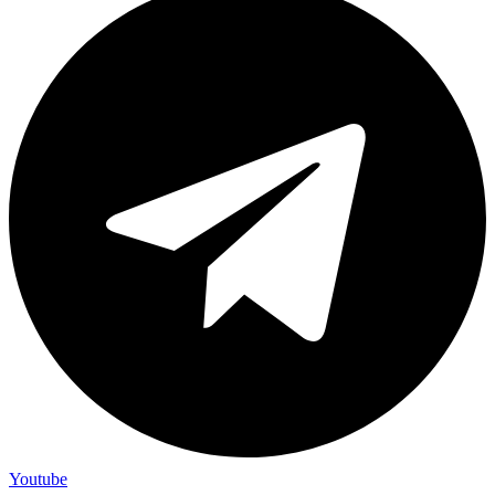
Youtube