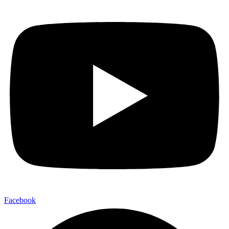
Facebook