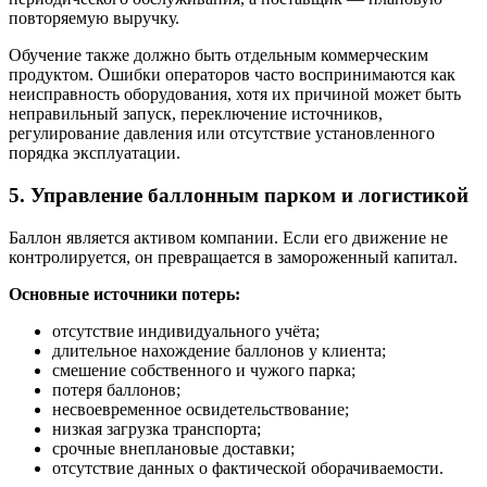
повторяемую выручку.
Обучение также должно быть отдельным коммерческим
продуктом. Ошибки операторов часто воспринимаются как
неисправность оборудования, хотя их причиной может быть
неправильный запуск, переключение источников,
регулирование давления или отсутствие установленного
порядка эксплуатации.
5. Управление баллонным парком и логистикой
Баллон является активом компании. Если его движение не
контролируется, он превращается в замороженный капитал.
Основные источники потерь:
отсутствие индивидуального учёта;
длительное нахождение баллонов у клиента;
смешение собственного и чужого парка;
потеря баллонов;
несвоевременное освидетельствование;
низкая загрузка транспорта;
срочные внеплановые доставки;
отсутствие данных о фактической оборачиваемости.