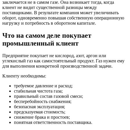
заключается не в самом газе. Она возникает тогда, когда
клиент не видит существенной разницы между
поставщиками. В результате компания может увеличивать
оборот, одновременно повышая собственную операционную
нагрузку и потребность в оборотном капитале.
Что на самом деле покупает
промышленный клиент
Предприятие покупает не кислород, азот, аргон или
углекислый газ как самостоятельный продукт. Газ нужен ему
для выполнения конкретной производственной задачи.
Клиенту необходимы:
требуемое давление и расход;
стабильная чистота газа;
правильный состав газовой смеси;
бесперебойность снабжения;
безопасная эксплуатация;
предсказуемая стоимость;
снижение брака и простоев;
понятная ответственность поставщика.