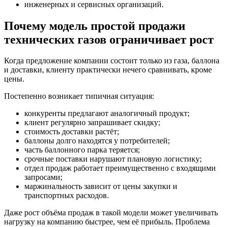
инженерных и сервисных организаций.
Почему модель простой продажи
технических газов ограничивает рост
Когда предложение компании состоит только из газа, баллона
и доставки, клиенту практически нечего сравнивать, кроме
цены.
Постепенно возникает типичная ситуация:
конкуренты предлагают аналогичный продукт;
клиент регулярно запрашивает скидку;
стоимость доставки растёт;
баллоны долго находятся у потребителей;
часть баллонного парка теряется;
срочные поставки нарушают плановую логистику;
отдел продаж работает преимущественно с входящими
запросами;
маржинальность зависит от цены закупки и
транспортных расходов.
Даже рост объёма продаж в такой модели может увеличивать
нагрузку на компанию быстрее, чем её прибыль. Проблема