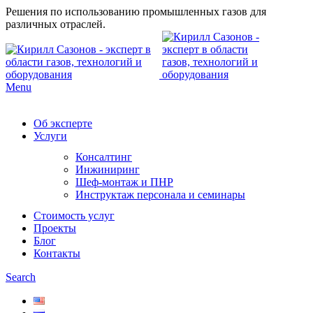
Решения по использованию промышленных газов для
различных отраслей.
Menu
Об эксперте
Услуги
Консалтинг
Инжиниринг
Шеф-монтаж и ПНР
Инструктаж персонала и семинары
Стоимость услуг
Проекты
Блог
Контакты
Search