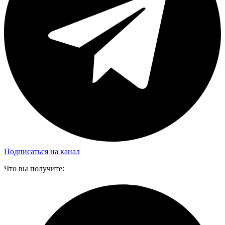
Подписаться на канал
Что вы получите: