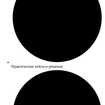
Практические кейсы и решения