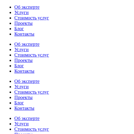
Об эксперте
Услуги
Стоимость услуг
Проекты
Блог
Контакты
Об эксперте
Услуги
Стоимость услуг
Проекты
Блог
Контакты
Об эксперте
Услуги
Стоимость услуг
Проекты
Блог
Контакты
Об эксперте
Услуги
Стоимость услуг