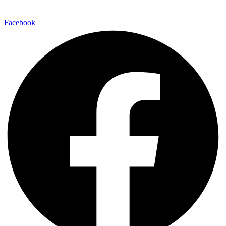
Facebook