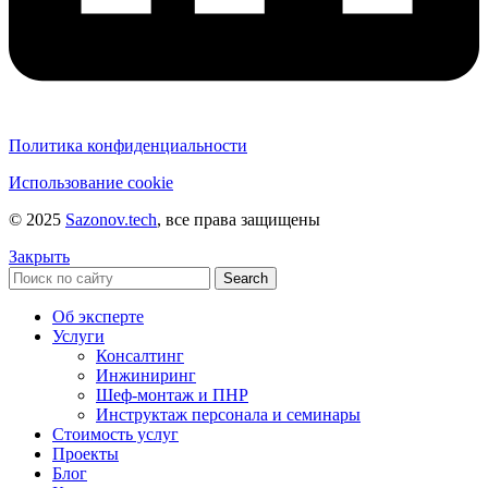
Политика конфиденциальности
Использование cookie
© 2025
Sazonov.tech
, все права защищены
Закрыть
Search
Об эксперте
Услуги
Консалтинг
Инжиниринг
Шеф-монтаж и ПНР
Инструктаж персонала и семинары
Стоимость услуг
Проекты
Блог