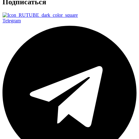
Подписаться
Telegram