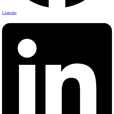
Linkedin