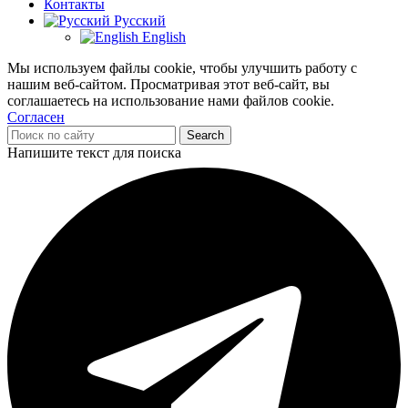
Контакты
Русский
English
Мы используем файлы cookie, чтобы улучшить работу с
нашим веб-сайтом. Просматривая этот веб-сайт, вы
соглашаетесь на использование нами файлов cookie.
Согласен
Search
Напишите текст для поиска