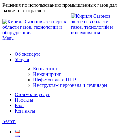
Решения по использованию промышленных газов для
различных отраслей.
Menu
Об эксперте
Услуги
Консалтинг
Инжиниринг
Шеф-монтаж и ПНР
Инструктаж персонала и семинары
Стоимость услуг
Проекты
Блог
Контакты
Search