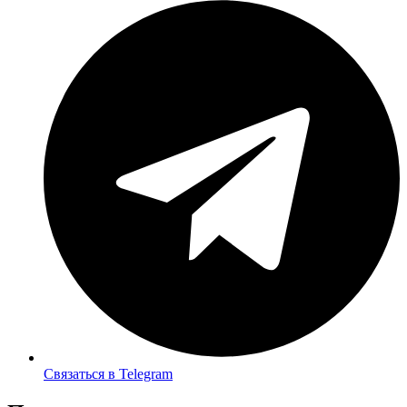
Связаться в Telegram