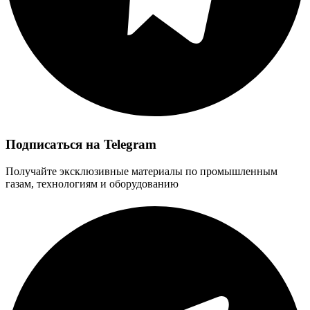
Подписаться на Telegram
Получайте эксклюзивные материалы по промышленным
газам, технологиям и оборудованию