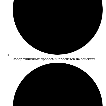
Разбор типичных проблем и просчётов на объектах