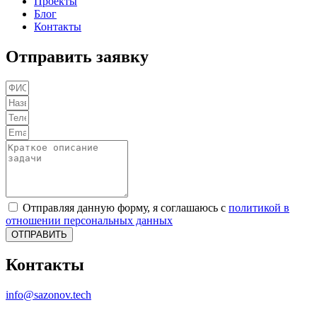
Проекты
Блог
Контакты
Отправить заявку
Отправляя данную форму, я соглашаюсь с
политикой в
отношении персональных данных
ОТПРАВИТЬ
Контакты
info@sazonov.tech