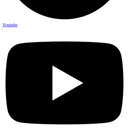
Youtube