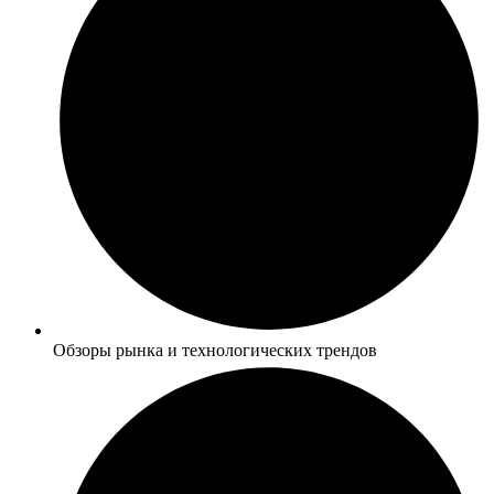
Обзоры рынка и технологических трендов