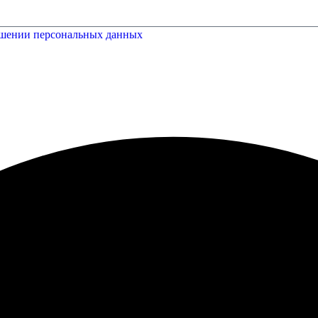
ошении персональных данных