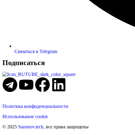
Связаться в Telegram
Подписаться
Политика конфиденциальности
Использование cookie
© 2025
Sazonov.tech
, все права защищены