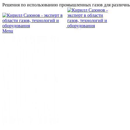
Решения по использованию промышленных газов для различны
Menu