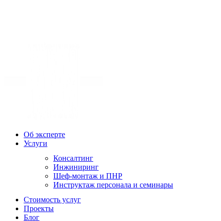
Об эксперте
Услуги
Консалтинг
Инжиниринг
Шеф-монтаж и ПНР
Инструктаж персонала и семинары
Стоимость услуг
Проекты
Блог