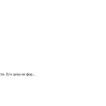
. Его цена не фор...