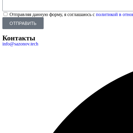
Отправляя данную форму, я соглашаюсь с
политикой в отн
ОТПРАВИТЬ
Контакты
info@sazonov.tech