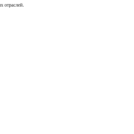
х отраслей.