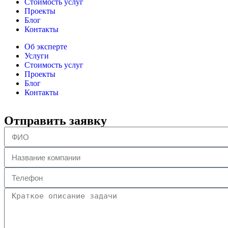
Стоимость услуг
Проекты
Блог
Контакты
Об эксперте
Услуги
Стоимость услуг
Проекты
Блог
Контакты
Отправить заявку