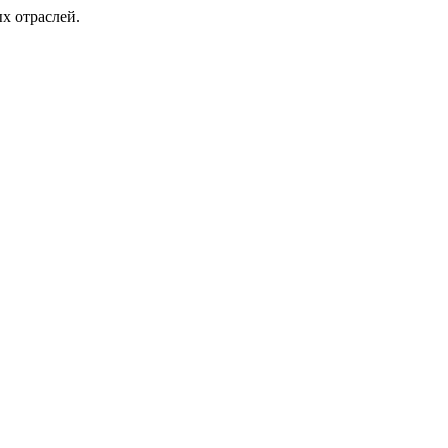
х отраслей.