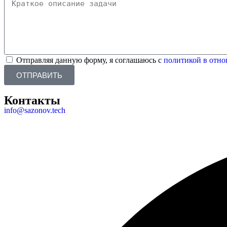
Отправляя данную форму, я соглашаюсь с
политикой в отн
ОТПРАВИТЬ
Контакты
info@sazonov.tech