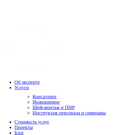
Об эксперте
Услуги
Консалтинг
Инжиниринг
Шеф-монтаж и ПНР
Инструктаж персонала и семинары
Стоимость услуг
Проекты
Блог