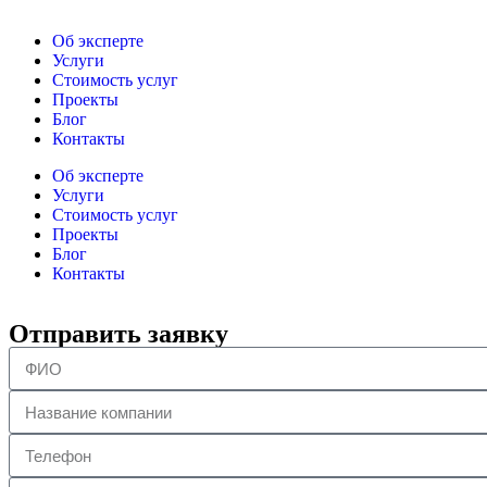
Об эксперте
Услуги
Стоимость услуг
Проекты
Блог
Контакты
Об эксперте
Услуги
Стоимость услуг
Проекты
Блог
Контакты
Отправить заявку