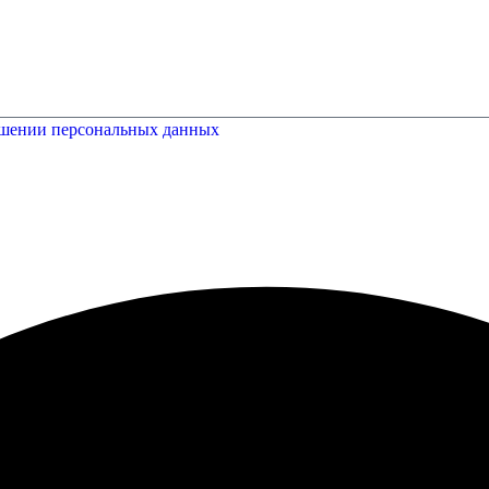
ошении персональных данных