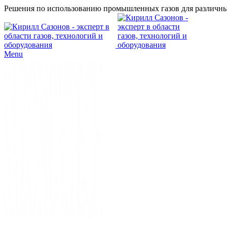
Решения по использованию промышленных газов для различны
Menu