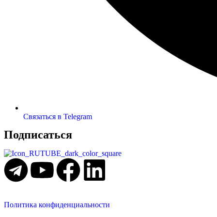
Связаться в Telegram
Подписаться
Политика конфиденциальности