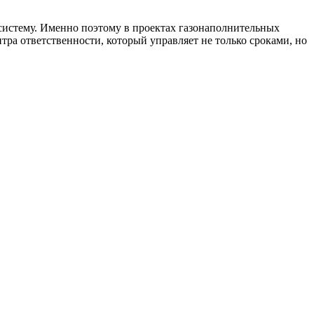
истему. Именно поэтому в проектах газонаполнительных
тра ответственности, который управляет не только сроками, но