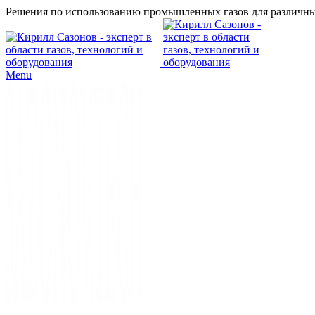
Решения по использованию промышленных газов для различны
Menu