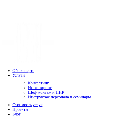
Об эксперте
Услуги
Консалтинг
Инжиниринг
Шеф-монтаж и ПНР
Инструктаж персонала и семинары
Стоимость услуг
Проекты
Блог