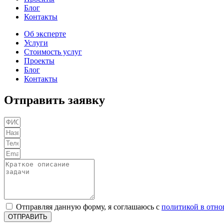
Блог
Контакты
Об эксперте
Услуги
Стоимость услуг
Проекты
Блог
Контакты
Отправить заявку
Отправляя данную форму, я соглашаюсь с
политикой в отн
ОТПРАВИТЬ