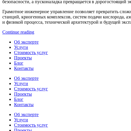
безопасности, а пусконаладка превращается в дорогостоящий э
Грамотное инженерное управление позволяет превратить слож
станций, криогенных комплексов, систем подачи кислорода, аз
и физикой процесса, технической архитектурой и будущей эксп
Continue reading
Об эксперте
Услуги
Стоимость услуг
Проекты
Блог
Контакты
Об эксперте
Услуги
Стоимость услуг
Проекты
Блог
Контакты
Об эксперте
Услуги
Стоимость услуг
Проекты