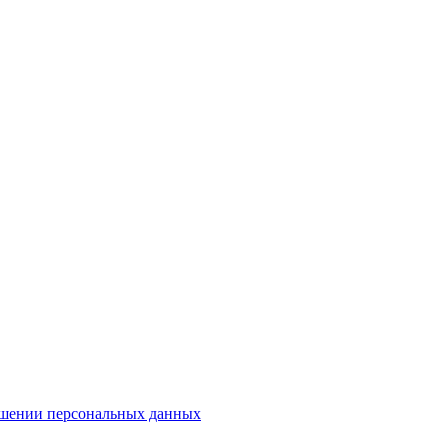
ошении персональных данных