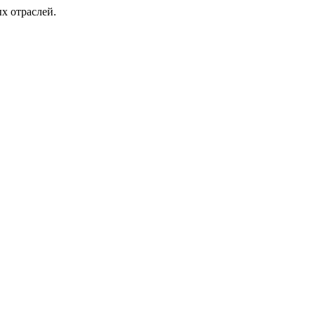
х отраслей.