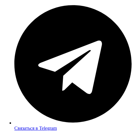
Связаться в Telegram