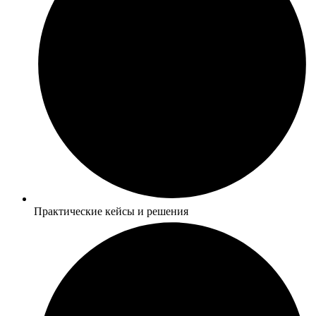
Практические кейсы и решения