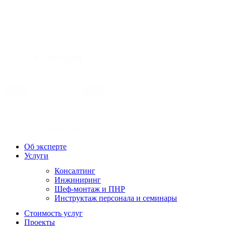
Об эксперте
Услуги
Консалтинг
Инжиниринг
Шеф-монтаж и ПНР
Инструктаж персонала и семинары
Стоимость услуг
Проекты