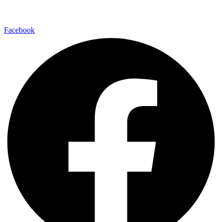
Facebook