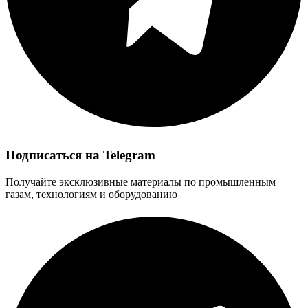
Подписаться на Telegram
Получайте эксклюзивные материалы по промышленным
газам, технологиям и оборудованию