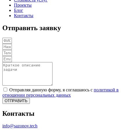
Проекты
Блог
Контакты
Отправить заявку
Отправляя данную форму, я соглашаюсь с
политикой в
отношении персональных данных
ОТПРАВИТЬ
Контакты
info@sazonov.tech