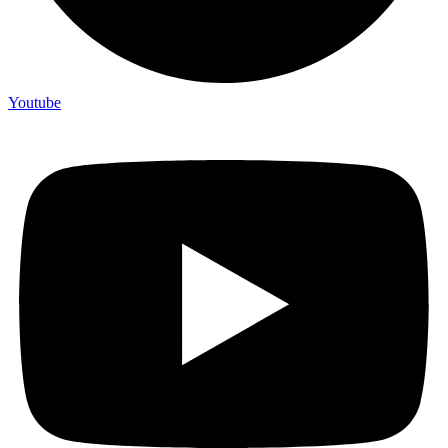
Youtube