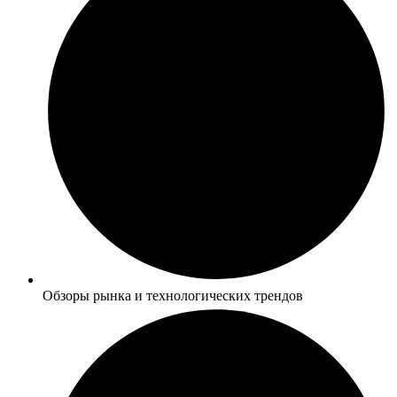
Обзоры рынка и технологических трендов