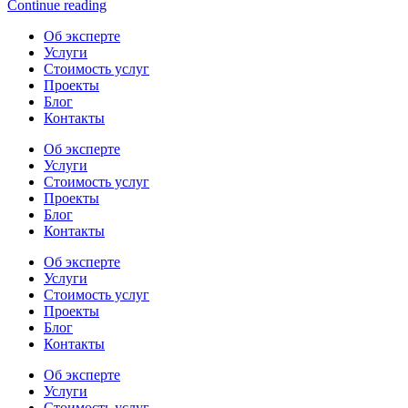
Continue reading
Об эксперте
Услуги
Стоимость услуг
Проекты
Блог
Контакты
Об эксперте
Услуги
Стоимость услуг
Проекты
Блог
Контакты
Об эксперте
Услуги
Стоимость услуг
Проекты
Блог
Контакты
Об эксперте
Услуги
Стоимость услуг