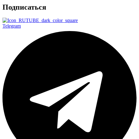
Подписаться
Telegram