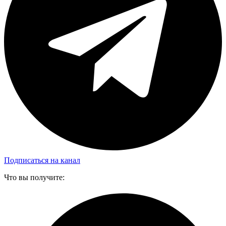
Подписаться на канал
Что вы получите: