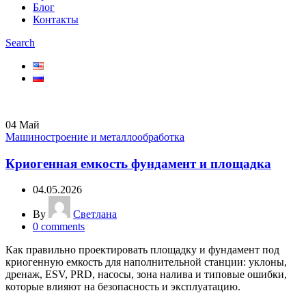
Блог
Контакты
Search
04
Май
Машиностроение и металлообработка
Криогенная емкость фундамент и площадка
04.05.2026
By
Светлана
0
comments
Как правильно проектировать площадку и фундамент под
криогенную емкость для наполнительной станции: уклоны,
дренаж, ESV, PRD, насосы, зона налива и типовые ошибки,
которые влияют на безопасность и эксплуатацию.