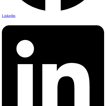
Linkedin