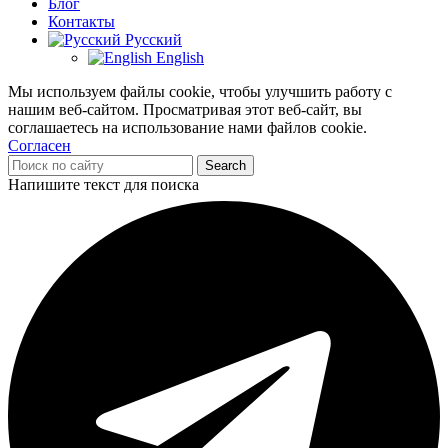
Блог
Контакты
Русский
English
Мы используем файлы cookie, чтобы улучшить работу с
нашим веб-сайтом. Просматривая этот веб-сайт, вы
соглашаетесь на использование нами файлов cookie.
Согласен
Search
Напишите текст для поиска