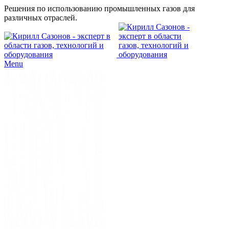
Решения по использованию промышленных газов для
различных отраслей.
Menu