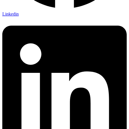
Linkedin