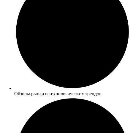
Обзоры рынка и технологических трендов