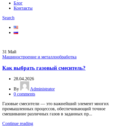
Блог
Контакты
Search
31
Май
Машиностроение и металлообработка
Как выбрать газовый смеситель?
28.04.2026
By
Administrator
0
comments
Газовые смесители — это важнейший элемент многих
промышленных процессов, обеспечивающий точное
смешивание различных газов в заданных пр...
Continue reading