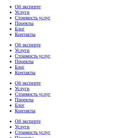
Об эксперте
Услуги
Стоимость услуг
Проекты
Блог
Контакты
Об эксперте
Услуги
Стоимость услуг
Проекты
Блог
Контакты
Об эксперте
Услуги
Стоимость услуг
Проекты
Блог
Контакты
Об эксперте
Услуги
Стоимость услуг
Проекты