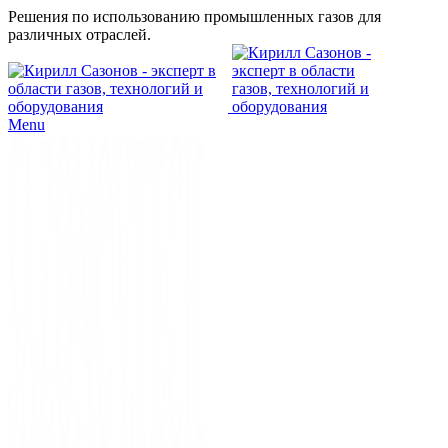
Решения по использованию промышленных газов для
различных отраслей.
Menu