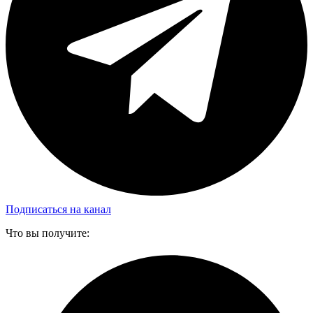
Подписаться на канал
Что вы получите: