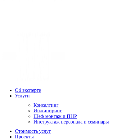
Об эксперте
Услуги
Консалтинг
Инжиниринг
Шеф-монтаж и ПНР
Инструктаж персонала и семинары
Стоимость услуг
Проекты