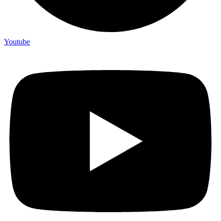
Youtube