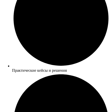
Практические кейсы и решения