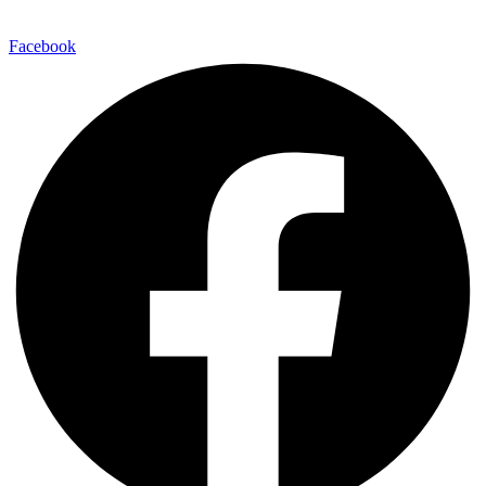
Facebook