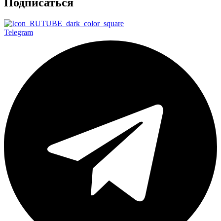
Подписаться
Telegram