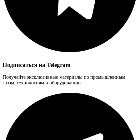
Подписаться на Telegram
Получайте эксклюзивные материалы по промышленным
газам, технологиям и оборудованию