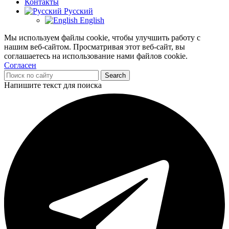
Контакты
Русский
English
Мы используем файлы cookie, чтобы улучшить работу с
нашим веб-сайтом. Просматривая этот веб-сайт, вы
соглашаетесь на использование нами файлов cookie.
Согласен
Search
Напишите текст для поиска