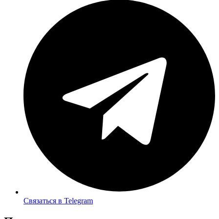
Связаться в Telegram