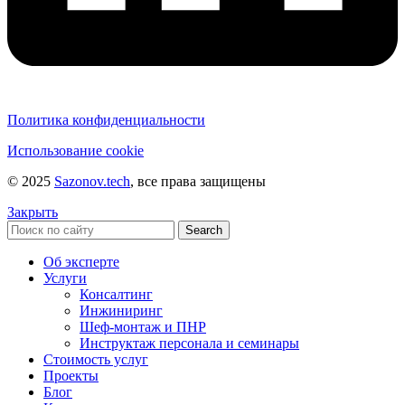
Политика конфиденциальности
Использование cookie
© 2025
Sazonov.tech
, все права защищены
Закрыть
Search
Об эксперте
Услуги
Консалтинг
Инжиниринг
Шеф-монтаж и ПНР
Инструктаж персонала и семинары
Стоимость услуг
Проекты
Блог