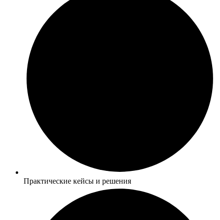
Практические кейсы и решения