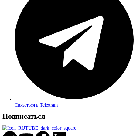
Связаться в Telegram
Подписаться