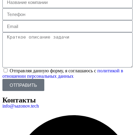
Отправляя данную форму, я соглашаюсь с
политикой в
отношении персональных данных
ОТПРАВИТЬ
Контакты
info@sazonov.tech