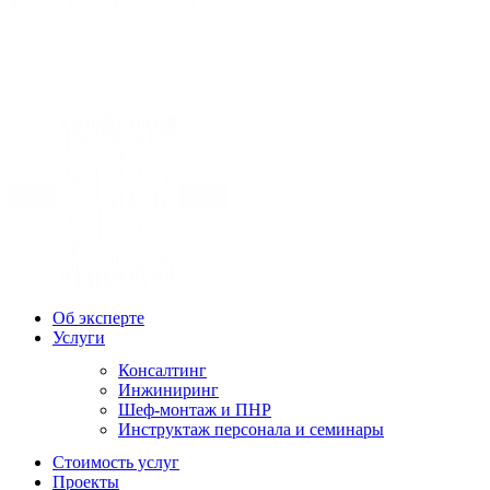
Об эксперте
Услуги
Консалтинг
Инжиниринг
Шеф-монтаж и ПНР
Инструктаж персонала и семинары
Стоимость услуг
Проекты