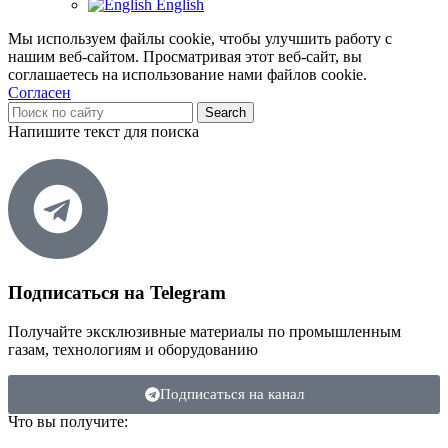
English
Мы используем файлы cookie, чтобы улучшить работу с
нашим веб-сайтом. Просматривая этот веб-сайт, вы
соглашаетесь на использование нами файлов cookie.
Согласен
Search
Напишите текст для поиска
Подписаться на Telegram
Получайте эксклюзивные материалы по промышленным
газам, технологиям и оборудованию
Подписаться на канал
Что вы получите: