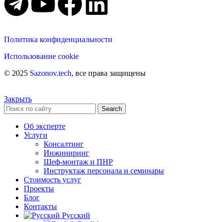
Политика конфиденциальности
Использование cookie
© 2025
Sazonov.tech
, все права защищены
Закрыть
Search
Об эксперте
Услуги
Консалтинг
Инжиниринг
Шеф-монтаж и ПНР
Инструктаж персонала и семинары
Стоимость услуг
Проекты
Блог
Контакты
Русский