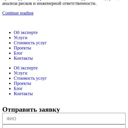
анализа рисков и инженерной ответственности.
Continue reading
Об эксперте
Услуги
Стоимость услуг
Проекты
Блог
Контакты
Об эксперте
Услуги
Стоимость услуг
Проекты
Блог
Контакты
Отправить заявку