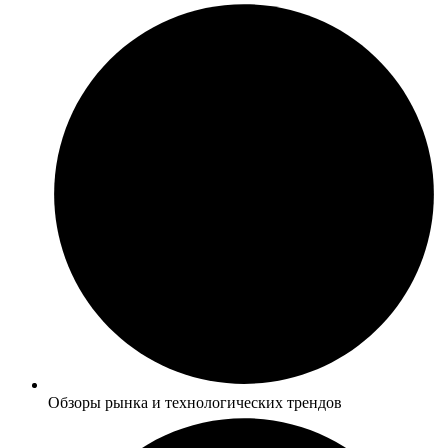
Обзоры рынка и технологических трендов