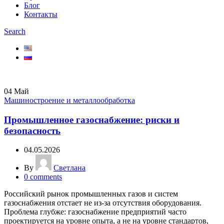
Блог
Контакты
Search
04
Май
Машиностроение и металлообработка
Промышленное газоснабжение: риски и
безопасность
04.05.2026
By
Светлана
0
comments
Российский рынок промышленных газов и систем
газоснабжения отстает не из-за отсутствия оборудования.
Проблема глубже: газоснабжение предприятий часто
проектируется на уровне опыта, а не на уровне стандартов,