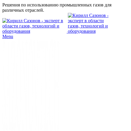
Решения по использованию промышленных газов для
различных отраслей.
Menu