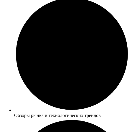
Обзоры рынка и технологических трендов