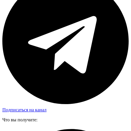
Подписаться на канал
Что вы получите: