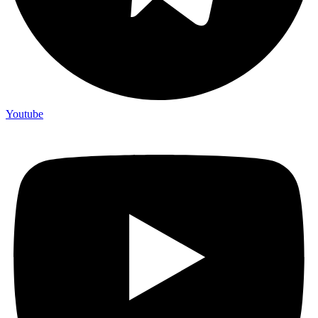
Youtube