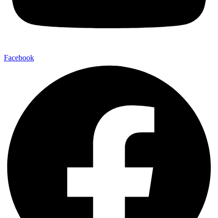
Facebook