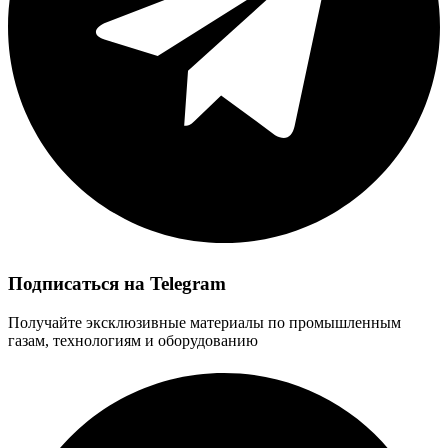
Подписаться на Telegram
Получайте эксклюзивные материалы по промышленным
газам, технологиям и оборудованию