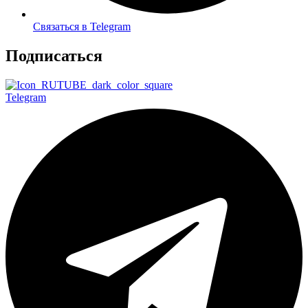
Связаться в Telegram
Подписаться
Telegram