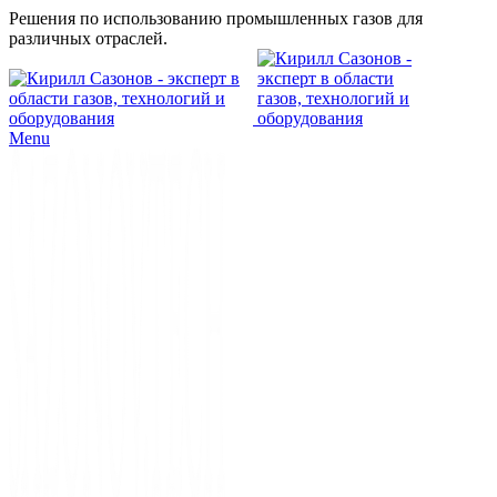
Решения по использованию промышленных газов для
различных отраслей.
Menu