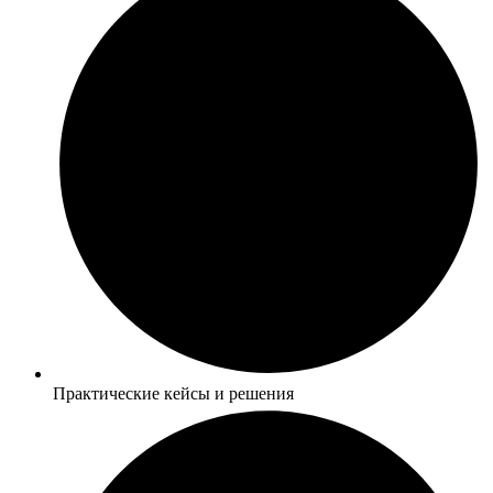
Практические кейсы и решения