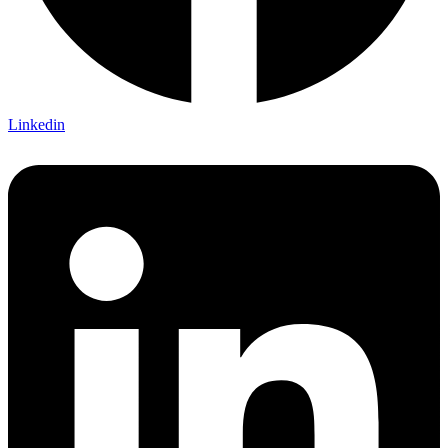
Linkedin