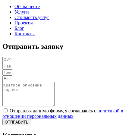
Об эксперте
Услуги
Стоимость услуг
Проекты
Блог
Контакты
Отправить заявку
Отправляя данную форму, я соглашаюсь с
политикой в
отношении персональных данных
ОТПРАВИТЬ