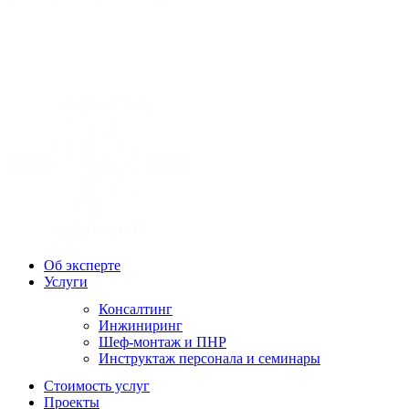
Об эксперте
Услуги
Консалтинг
Инжиниринг
Шеф-монтаж и ПНР
Инструктаж персонала и семинары
Стоимость услуг
Проекты