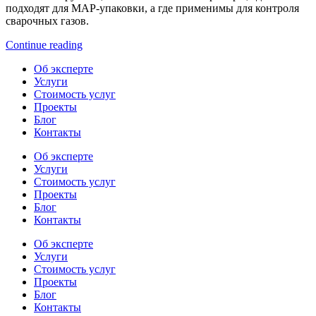
подходят для MAP-упаковки, а где применимы для контроля
сварочных газов.
Continue reading
Об эксперте
Услуги
Стоимость услуг
Проекты
Блог
Контакты
Об эксперте
Услуги
Стоимость услуг
Проекты
Блог
Контакты
Об эксперте
Услуги
Стоимость услуг
Проекты
Блог
Контакты