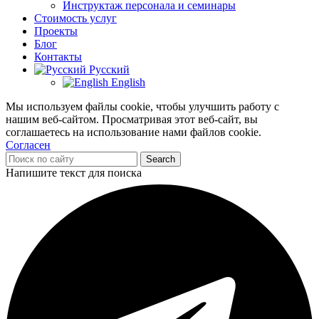
Инструктаж персонала и семинары
Стоимость услуг
Проекты
Блог
Контакты
Русский
English
Мы используем файлы cookie, чтобы улучшить работу с
нашим веб-сайтом. Просматривая этот веб-сайт, вы
соглашаетесь на использование нами файлов cookie.
Согласен
Search
Напишите текст для поиска