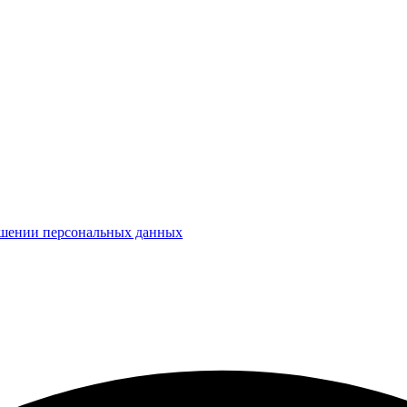
ошении персональных данных