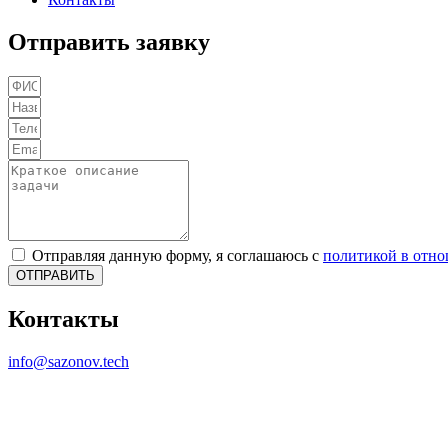
Отправить заявку
Отправляя данную форму, я соглашаюсь с
политикой в отн
ОТПРАВИТЬ
Контакты
info@sazonov.tech