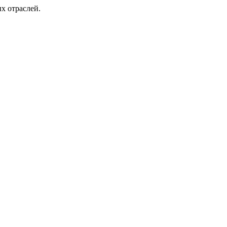
х отраслей.