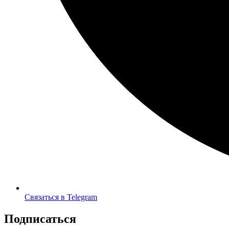
Связаться в Telegram
Подписаться