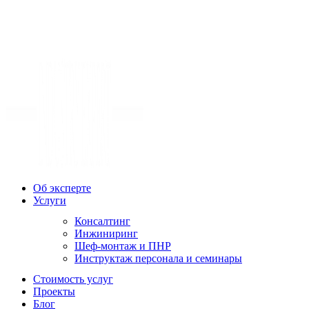
Об эксперте
Услуги
Консалтинг
Инжиниринг
Шеф-монтаж и ПНР
Инструктаж персонала и семинары
Стоимость услуг
Проекты
Блог