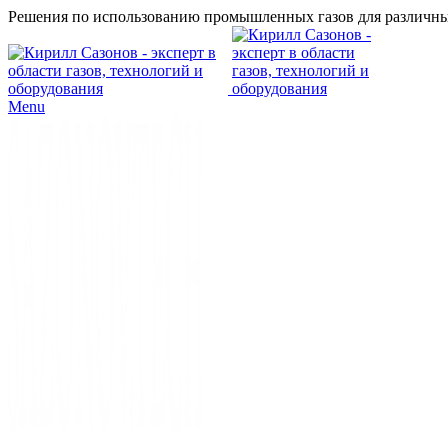
Решения по использованию промышленных газов для различны
Menu