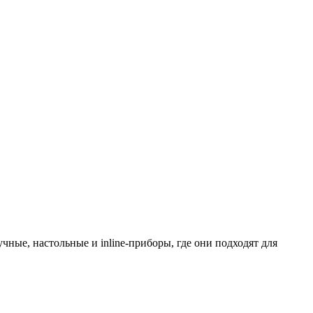
ные, настольные и inline-приборы, где они подходят для