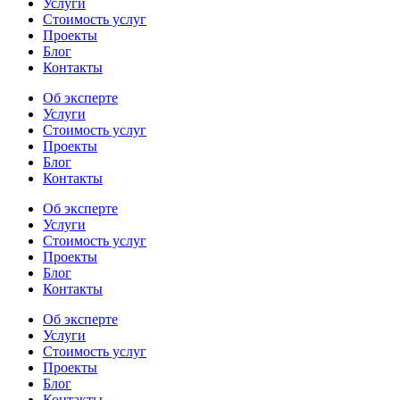
Услуги
Стоимость услуг
Проекты
Блог
Контакты
Об эксперте
Услуги
Стоимость услуг
Проекты
Блог
Контакты
Об эксперте
Услуги
Стоимость услуг
Проекты
Блог
Контакты
Об эксперте
Услуги
Стоимость услуг
Проекты
Блог
Контакты