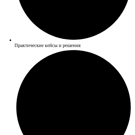
Практические кейсы и решения