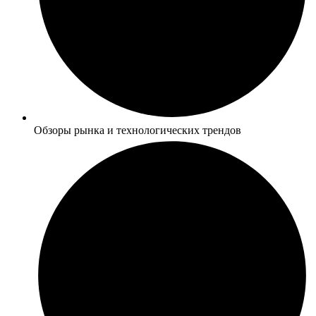
Обзоры рынка и технологических трендов