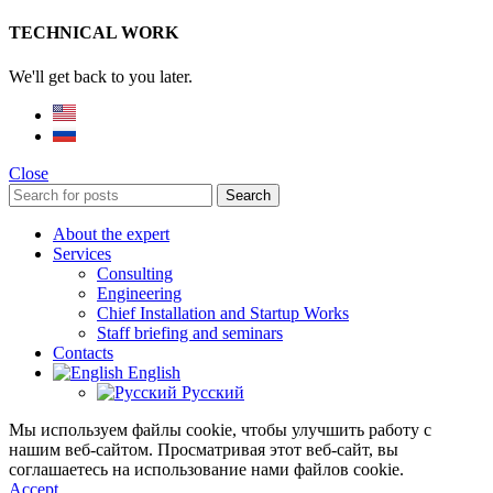
TECHNICAL WORK
We'll get back to you later.
Close
Search
About the expert
Services
Consulting
Engineering
Chief Installation and Startup Works
Staff briefing and seminars
Contacts
English
Русский
Мы используем файлы cookie, чтобы улучшить работу с
нашим веб-сайтом. Просматривая этот веб-сайт, вы
соглашаетесь на использование нами файлов cookie.
Accept