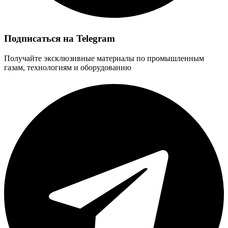
Подписаться на Telegram
Получайте эксклюзивные материалы по промышленным
газам, технологиям и оборудованию