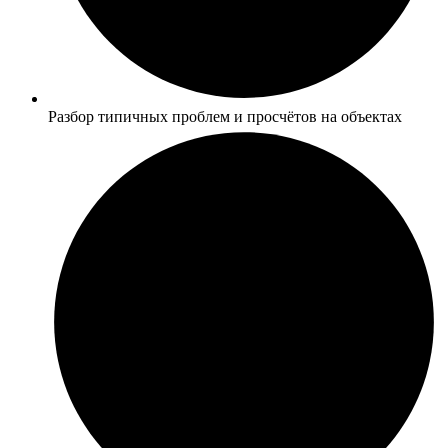
Разбор типичных проблем и просчётов на объектах