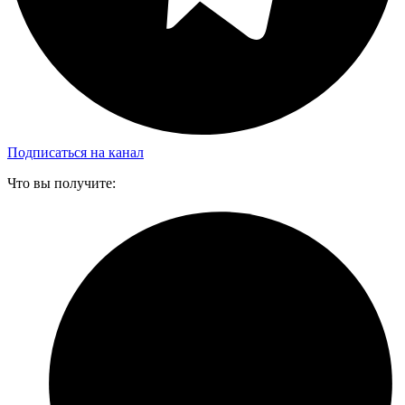
Подписаться на канал
Что вы получите: