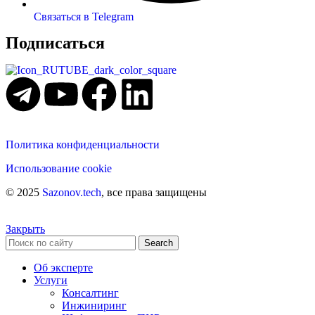
Связаться в Telegram
Подписаться
Политика конфиденциальности
Использование cookie
© 2025
Sazonov.tech
, все права защищены
Закрыть
Search
Об эксперте
Услуги
Консалтинг
Инжиниринг