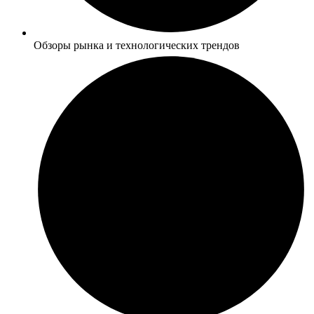
Обзоры рынка и технологических трендов