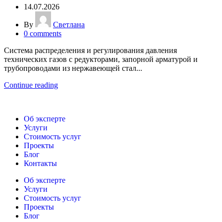
14.07.2026
By
Светлана
0
comments
Система распределения и регулирования давления
технических газов с редукторами, запорной арматурой и
трубопроводами из нержавеющей стал...
Continue reading
Об эксперте
Услуги
Стоимость услуг
Проекты
Блог
Контакты
Об эксперте
Услуги
Стоимость услуг
Проекты
Блог