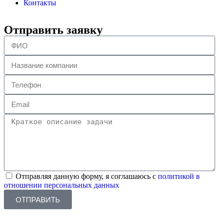
Контакты
Отправить заявку
Отправляя данную форму, я соглашаюсь с
политикой в
отношении персональных данных
ОТПРАВИТЬ