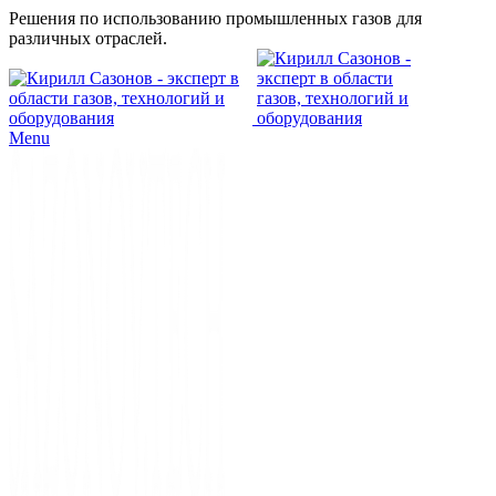
Решения по использованию промышленных газов для
различных отраслей.
Menu