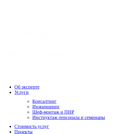
Об эксперте
Услуги
Консалтинг
Инжиниринг
Шеф-монтаж и ПНР
Инструктаж персонала и семинары
Стоимость услуг
Проекты