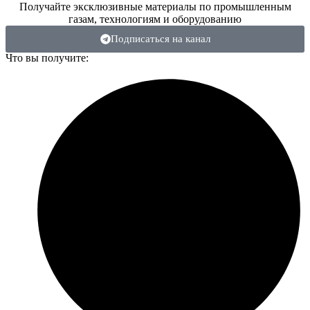
Получайте эксклюзивные материалы по промышленным
газам, технологиям и оборудованию
Подписаться на канал
Что вы получите: