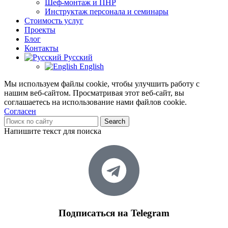
Шеф-монтаж и ПНР
Инструктаж персонала и семинары
Стоимость услуг
Проекты
Блог
Контакты
Русский
English
Мы используем файлы cookie, чтобы улучшить работу с
нашим веб-сайтом. Просматривая этот веб-сайт, вы
соглашаетесь на использование нами файлов cookie.
Согласен
Search
Напишите текст для поиска
Подписаться на Telegram