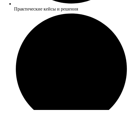
Практические кейсы и решения
Разбор типичных проблем и просчётов на объектах