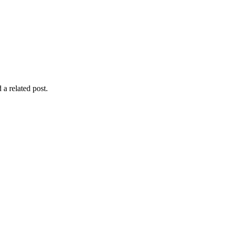
 a related post.