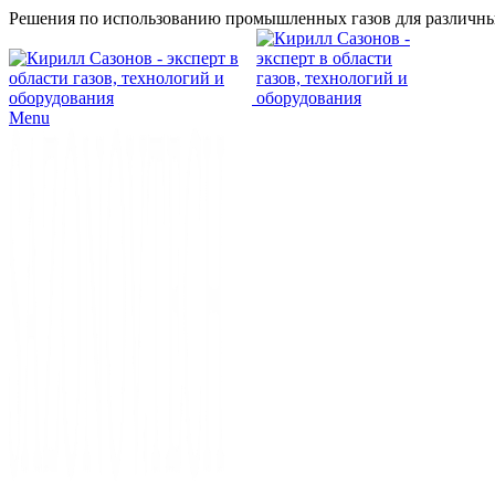
Решения по использованию промышленных газов для различны
Menu