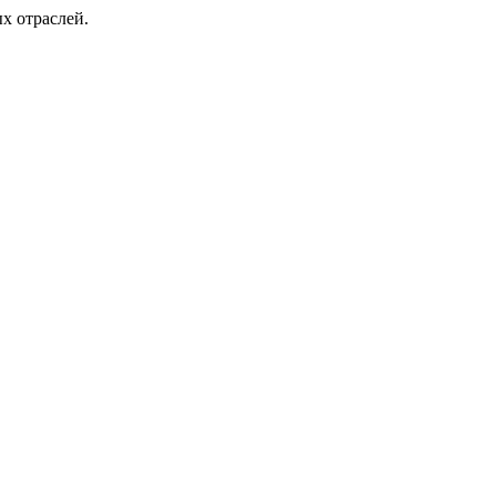
х отраслей.