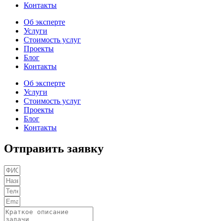
Контакты
Об эксперте
Услуги
Стоимость услуг
Проекты
Блог
Контакты
Об эксперте
Услуги
Стоимость услуг
Проекты
Блог
Контакты
Отправить заявку