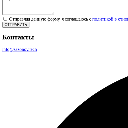
Отправляя данную форму, я соглашаюсь с
политикой в отн
ОТПРАВИТЬ
Контакты
info@sazonov.tech