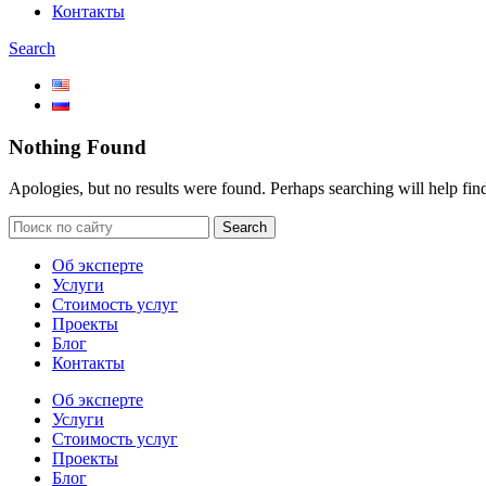
Контакты
Search
Nothing Found
Apologies, but no results were found. Perhaps searching will help find
Search
Об эксперте
Услуги
Стоимость услуг
Проекты
Блог
Контакты
Об эксперте
Услуги
Стоимость услуг
Проекты
Блог