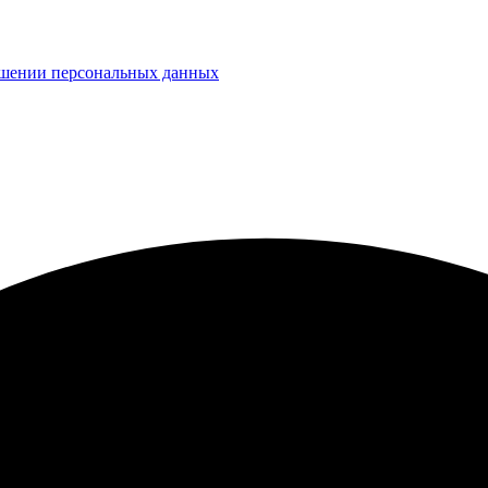
ошении персональных данных