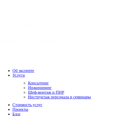
Об эксперте
Услуги
Консалтинг
Инжиниринг
Шеф-монтаж и ПНР
Инструктаж персонала и семинары
Стоимость услуг
Проекты
Блог