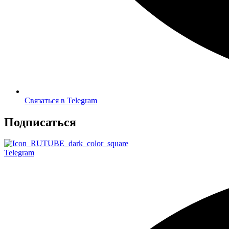
Связаться в Telegram
Подписаться
Telegram