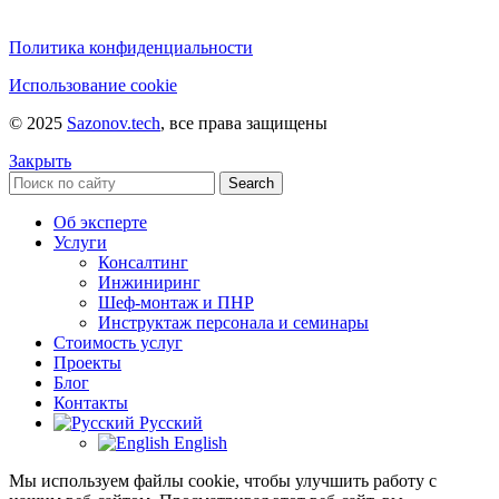
Политика конфиденциальности
Использование cookie
© 2025
Sazonov.tech
, все права защищены
Закрыть
Search
Об эксперте
Услуги
Консалтинг
Инжиниринг
Шеф-монтаж и ПНР
Инструктаж персонала и семинары
Стоимость услуг
Проекты
Блог
Контакты
Русский
English
Мы используем файлы cookie, чтобы улучшить работу с