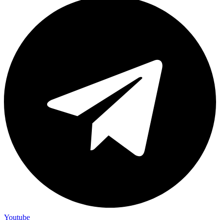
Youtube