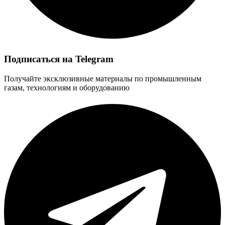
Подписаться на Telegram
Получайте эксклюзивные материалы по промышленным
газам, технологиям и оборудованию