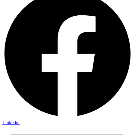
Linkedin