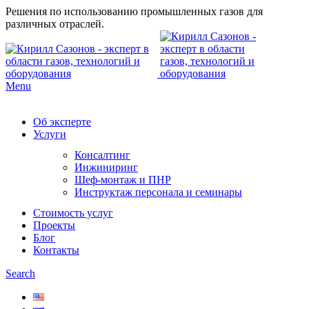
Решения по использованию промышленных газов для
различных отраслей.
Menu
Об эксперте
Услуги
Консалтинг
Инжиниринг
Шеф-монтаж и ПНР
Инструктаж персонала и семинары
Стоимость услуг
Проекты
Блог
Контакты
Search