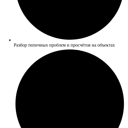
Разбор типичных проблем и просчётов на объектах