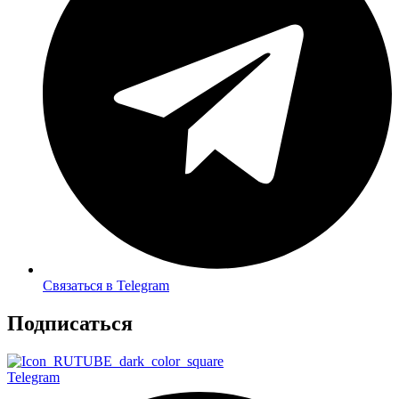
Связаться в Telegram
Подписаться
Telegram