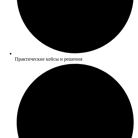
Практические кейсы и решения