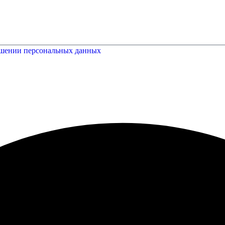
ошении персональных данных