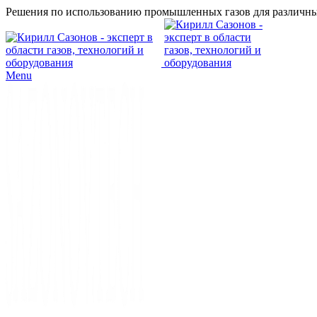
Решения по использованию промышленных газов для различны
Menu