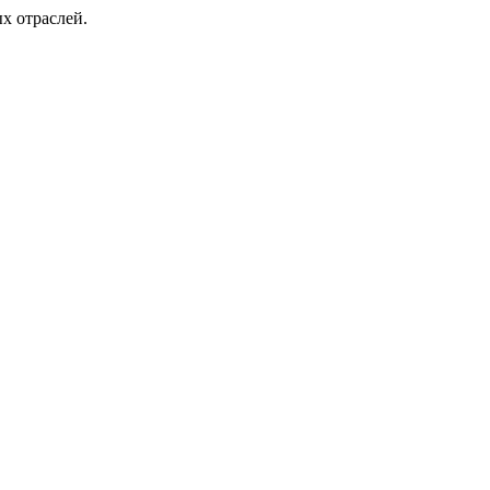
х отраслей.