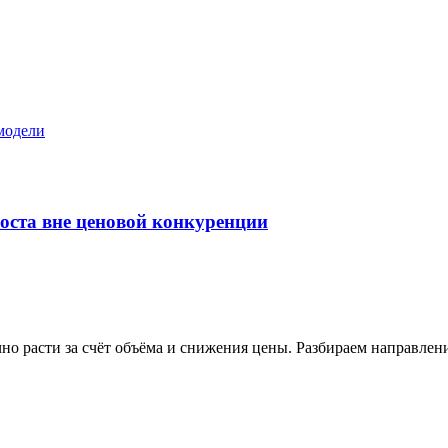
роста вне ценовой конкуренции
но расти за счёт объёма и снижения цены. Разбираем направлен