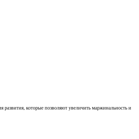
ия развития, которые позволяют увеличить маржинальность и