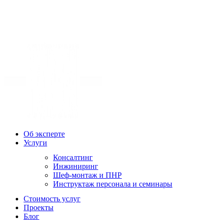
Об эксперте
Услуги
Консалтинг
Инжиниринг
Шеф-монтаж и ПНР
Инструктаж персонала и семинары
Стоимость услуг
Проекты
Блог