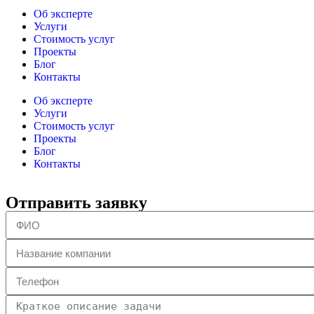
Об эксперте
Услуги
Стоимость услуг
Проекты
Блог
Контакты
Об эксперте
Услуги
Стоимость услуг
Проекты
Блог
Контакты
Отправить заявку