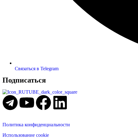
Связаться в Telegram
Подписаться
Политика конфиденциальности
Использование cookie