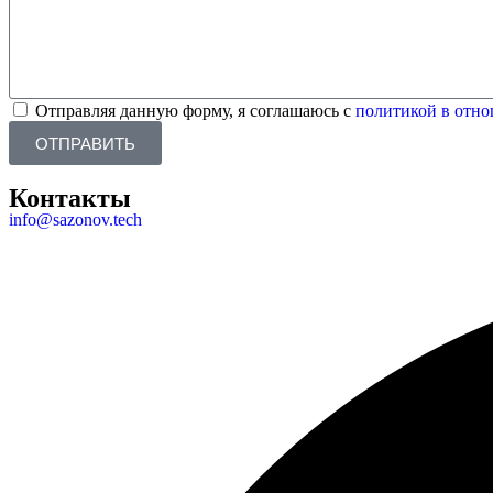
Отправляя данную форму, я соглашаюсь с
политикой в отн
ОТПРАВИТЬ
Контакты
info@sazonov.tech