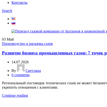
Контакты
Search
03
Май
Производство и раскачка газов
Развитие бизнеса промышленных газов: 7 точек 
14.07.2026
By
Светлана
0
comments
Региональный поставщик технических газов не может бесконеч
укрепить отношения с клиентами.
Continue reading